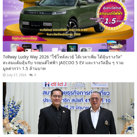
Tollway Lucky Way 2026 “ใช้โทล์ลเวย์ ได้เวลาเพิ่ม ได้ลุ้นรางวัล”
สะสมแต้มลุ้นรับ รถยนต์ไฟฟ้า JAECOO 5 EV และรางวัลอื่น ๆ รวม
มูลค่ากว่า 1.5 ล้านบาท
July 27, 2026
0