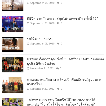
September 05, 2020
0
พิธีปิด งาน “มหกรรมสมุนไพรแห่งชาติฯ ครั้งที่ 17”
September 07, 2020
0
รักให้ตาย - KLEAR
September 05, 2020
0
บรรเจิด ตั้งคารวคุณ ชื่อนี้ มีแต่สร้าง เปิดประวัตินักเลง
ธุรกิจ พิชิตหมื่นล้าน
November 11, 2022
0
นายกสมาคมภัตตาคารไทยผนึกพันธมิตรปฎิรูปวงการ
อาหารไทย
September 22, 2022
0
Tollway Lucky Way ใบเสร็จให้โชค 2022 ภายใต้
แคมเปญ “ใบเสร็จให้โชค...ลุ้นโชคกับโทล์ลเวย์”