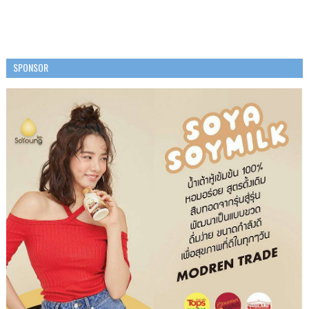
SPONSOR