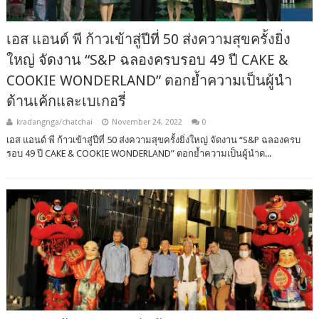
เอส แอนด์ พี ก้าวเข้าสู่ปีที่ 50 ส่งความสุขครั้งยิ่ง
ใหญ่ จัดงาน “S&P ฉลองครบรอบ 49 ปี CAKE &
COOKIE WONDERLAND” ตอกย้ำความเป็นผู้นำ
ด้านเค้กและเบเกอรี่
kradangnga/chatchai
November 24, 2022
0
เอส แอนด์ พี ก้าวเข้าสู่ปีที่ 50 ส่งความสุขครั้งยิ่งใหญ่ จัดงาน “S&P ฉลองครบ
รอบ 49 ปี CAKE & COOKIE WONDERLAND” ตอกย้ำความเป็นผู้นำด...