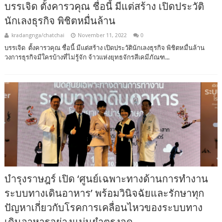
บรรเจิด ตั้งคารวคุณ ชื่อนี้ มีแต่สร้าง เปิดประวัติ
นักเลงธุรกิจ พิชิตหมื่นล้าน
kradangnga/chatchai
November 11, 2022
0
บรรเจิด ตั้งคารวคุณ ชื่อนี้ มีแต่สร้าง เปิดประวัตินักเลงธุรกิจ พิชิตหมื่นล้าน
วงการธุรกิจมีใครบ้างที่ไม่รู้จัก จ้าวแห่งยุทธจักรสีเคมีภัณฑ...
บำรุงราษฎร์ เปิด ‘ศูนย์เฉพาะทางด้านการทำงาน
ระบบทางเดินอาหาร’ พร้อมวินิจฉัยและรักษาทุก
ปัญหาเกี่ยวกับโรคการเคลื่อนไหวของระบบทาง
เดินอาหารอย่างแม่นยำตรงจุด