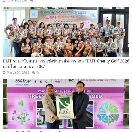
June 10, 2026
0
DMT ร่วมสนับสนุน การแข่งขันกอล์ฟการกุศล “DMT Charity Golf 2026
มอบโอกาส สานทางฝัน”
March 04, 2026
0