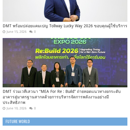
DMT พร้อมปล่อยแคมเปญ Tollway Lucky Way 2026 ขอบคุณผู้ใช้บริการ
June 15, 2026
0
DMT ร่วมเวทีเสวนา “MEA For Re : Build” ถ่ายทอดแนวทางยกระดับ
อาคารสู่มาตรฐานสากลด้วยการบริหารจัดการพลังงานอย่างมี
ประสิทธิภาพ
June 10, 2026
0
FUTURE WORLD