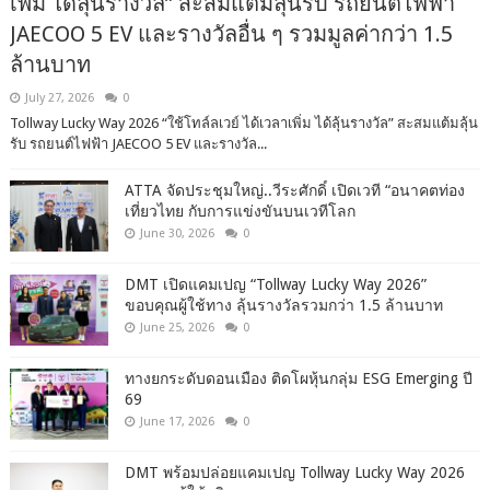
เพิ่ม ได้ลุ้นรางวัล” สะสมแต้มลุ้นรับ รถยนต์ไฟฟ้า
JAECOO 5 EV และรางวัลอื่น ๆ รวมมูลค่ากว่า 1.5
ล้านบาท
July 27, 2026
0
Tollway Lucky Way 2026 “ใช้โทล์ลเวย์ ได้เวลาเพิ่ม ได้ลุ้นรางวัล” สะสมแต้มลุ้น
รับ รถยนต์ไฟฟ้า JAECOO 5 EV และรางวัล...
ATTA จัดประชุมใหญ่..วีระศักดิ์ เปิดเวที “อนาคตท่อง
เที่ยวไทย กับการแข่งขันบนเวทีโลก
June 30, 2026
0
DMT เปิดแคมเปญ “Tollway Lucky Way 2026”
ขอบคุณผู้ใช้ทาง ลุ้นรางวัลรวมกว่า 1.5 ล้านบาท
June 25, 2026
0
ทางยกระดับดอนเมือง ติดโผหุ้นกลุ่ม ESG Emerging ปี
69
June 17, 2026
0
DMT พร้อมปล่อยแคมเปญ Tollway Lucky Way 2026