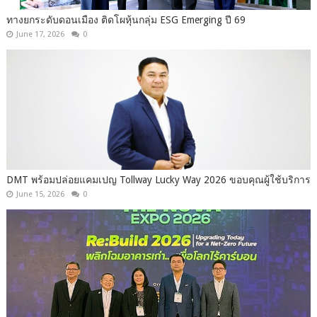
ทางยกระดับดอนเมือง ติดโผหุ้นกลุ่ม ESG Emerging ปี 69
June 17, 2026
0
DMT พร้อมปล่อยแคมเปญ Tollway Lucky Way 2026 ขอบคุณผู้ใช้บริการ
June 15, 2026
0