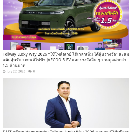
Tollway Lucky Way 2026 “ใช้โทล์ลเวย์ ได้เวลาเพิ่ม ได้ลุ้นรางวัล” สะสม
แต้มลุ้นรับ รถยนต์ไฟฟ้า JAECOO 5 EV และรางวัลอื่น ๆ รวมมูลค่ากว่า
1.5 ล้านบาท
July 27, 2026
0
DMT พร้อมปล่อยแคมเปญ Tollway Lucky Way 2026 ขอบคุณผู้ใช้บริการ