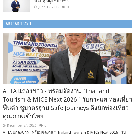
ขอบคุณผู้ใช้บริการ
June 15, 2026
0
ABROAD TRAVEL
ATTA แถลงข่าว - พร้อมจัดงาน “Thailand
Tourism & MICE Next 2026 " รับกระแส ท่องเที่ยว
ฟื้นตัว ชูมาตรฐาน Safe Journeys ดึงนักท่องเที่ยว
คุณภาพเข้าไทย
December 24, 2025
0
ATTA แถลงข่าว - พร้อมจัดงาน “Thailand Tourism & MICE Next 2026 " รับ