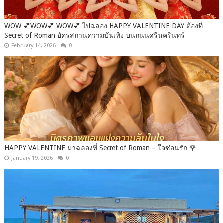
WOW 💕WOW💕 WOW💕 ไปฉลอง HAPPY VALENTINE DAY ต้องที่
Secret of Roman อัครสถานความบันเทิง บนถนนศรีนครินทร์
February 14, 2026
0
HAPPY VALENTINE มาฉลองที่ Secret of Roman – ใจซ่อนรัก 🌹
January 19, 2026
0