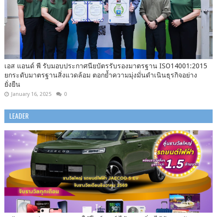
เอส แอนด์ พี รับมอบประกาศนียบัตรรับรองมาตรฐาน ISO14001:2015
ยกระดับมาตรฐานสิ่งแวดล้อม ตอกย้ำความมุ่งมั่นดำเนินธุรกิจอย่าง
ยั่งยืน
January 16, 2025
0
LEADER