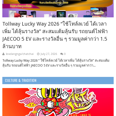
Tollway Lucky Way 2026 “ใช้โทล์ลเวย์ ได้เวลา
เพิ่ม ได้ลุ้นรางวัล” สะสมแต้มลุ้นรับ รถยนต์ไฟฟ้า
JAECOO 5 EV และรางวัลอื่น ๆ รวมมูลค่ากว่า 1.5
ล้านบาท
kradangnga/chatchai
July 27, 2026
0
Tollway Lucky Way 2026 “ ใช้โทล์ลเวย์ ได้เวลาเพิ่ม ได้ลุ้นรางวัล” สะสมแต้ม
ลุ้นรับ รถยนต์ไฟฟ้า JAECOO 5 EV และรางวัลอื่น ๆ รวมมูลค่ากว่า...
CULTURE & TRADITION