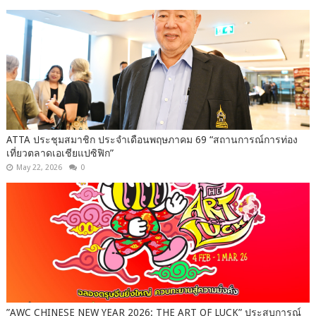
ATTA ประชุมสมาชิก ประจำเดือนพฤษภาคม 69 “สถานการณ์การท่อง
เที่ยวตลาดเอเชียแปซิฟิก”
May 22, 2026
0
”AWC CHINESE NEW YEAR 2026: THE ART OF LUCK” ประสบการณ์