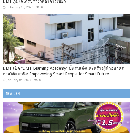
DMT ภูมิใจได้รับรางวัลอาคารเขียว
February 19, 2026
0
DMT เปิด “DMT Learning Academy” ปั้นคนเก่งและสร้างผู้นำอนาคต
ภายใต้แนวคิด Empowering Smart People for Smart Future
January 04, 2026
0
NEW GEN