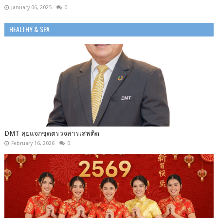
January 06, 2025
0
HEALTHY & SPA
DMT ลุยแจกชุดตรวจสารเสพติด
February 16, 2026
0