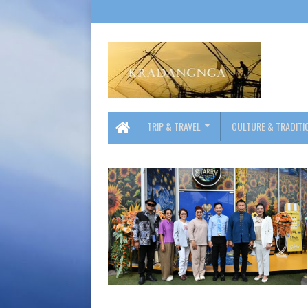
TRIP & TRAVEL
CULTURE & TRADITI