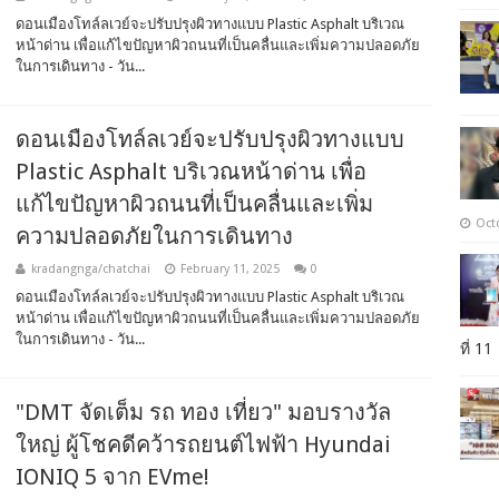
ดอนเมืองโทล์ลเวย์จะปรับปรุงผิวทางแบบ Plastic Asphalt บริเวณ
หน้าด่าน เพื่อแก้ไขปัญหาผิวถนนที่เป็นคลื่นและเพิ่มความปลอดภัย
ในการเดินทาง - วัน...
ดอนเมืองโทล์ลเวย์จะปรับปรุงผิวทางแบบ
Plastic Asphalt บริเวณหน้าด่าน เพื่อ
แก้ไขปัญหาผิวถนนที่เป็นคลื่นและเพิ่ม
Oct
ความปลอดภัยในการเดินทาง
kradangnga/chatchai
February 11, 2025
0
ดอนเมืองโทล์ลเวย์จะปรับปรุงผิวทางแบบ Plastic Asphalt บริเวณ
หน้าด่าน เพื่อแก้ไขปัญหาผิวถนนที่เป็นคลื่นและเพิ่มความปลอดภัย
ในการเดินทาง - วัน...
ที่ 11
"DMT จัดเต็ม รถ ทอง เที่ยว" มอบรางวัล
ใหญ่ ผู้โชคดีคว้ารถยนต์ไฟฟ้า​ Hyundai
IONIQ 5 จาก EVme!