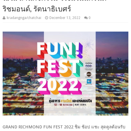
ริชมอนด์, รัตนาธิเบศร์
kradangnga/chatchai
December 13, 2022
0
GRAND RICHMOND FUN FEST 2022 ชิม ช้อป แชะ สุดคูลต้อนรับ