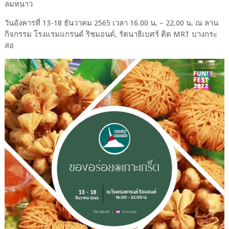
ลมหนาว
วันอังคารที่ 13-18 ธันวาคม 2565 เวลา 16.00 น. – 22.00 น. ณ ลาน
กิจกรรม โรงแรมแกรนด์ ริชมอนด์, รัตนาธิเบศร์ ติด MRT บางกระ
สอ