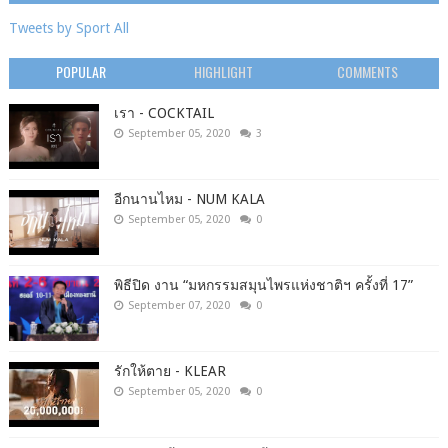
Tweets by Sport All
POPULAR
HIGHLIGHT
COMMENTS
เรา - COCKTAIL
September 05, 2020
3
อีกนานไหม - NUM KALA
September 05, 2020
0
พิธีปิด งาน “มหกรรมสมุนไพรแห่งชาติฯ ครั้งที่ 17”
September 07, 2020
0
รักให้ตาย - KLEAR
September 05, 2020
0