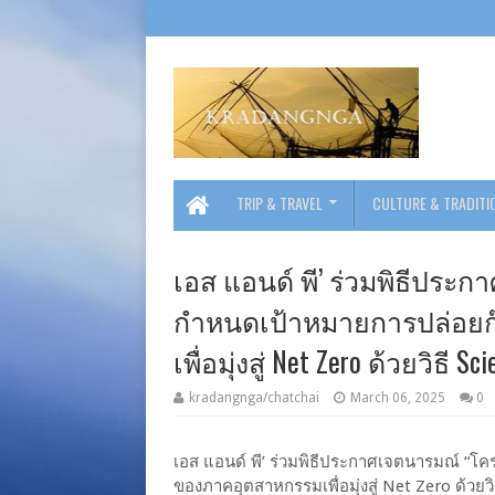
TRIP & TRAVEL
CULTURE & TRADITI
เอส แอนด์ พี’ ร่วมพิธีประ
กำหนดเป้าหมายการปล่อย
เพื่อมุ่งสู่ Net Zero ด้วยวิธี S
kradangnga/chatchai
March 06, 2025
0
เอส แอนด์ พี’ ร่วมพิธีประกาศเจตนารมณ์ “
ของภาคอุตสาหกรรมเพื่อมุ่งสู่ Net Zero ด้วยวิ