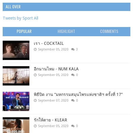
ALL OVER
Tweets by Sport All
POPULAR
HIGHLIGHT
COMMENTS
เรา - COCKTAIL
September 05, 2020
3
อีกนานไหม - NUM KALA
September 05, 2020
0
พิธีปิด งาน “มหกรรมสมุนไพรแห่งชาติฯ ครั้งที่ 17”
September 07, 2020
0
รักให้ตาย - KLEAR
September 05, 2020
0