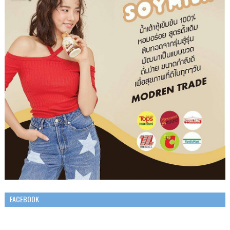
FACEBOOK