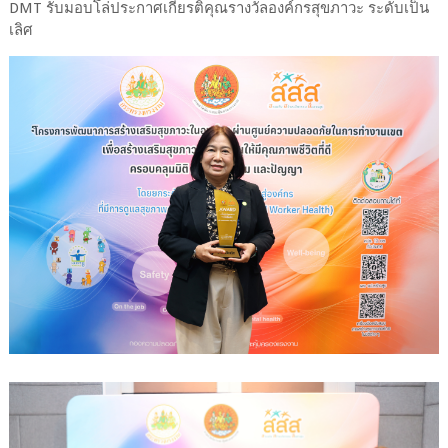
DMT รับมอบโล่ประกาศเกียรติคุณรางวัลองค์กรสุขภาวะ ระดับเป็น
เลิศ