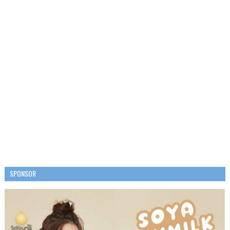
SPONSOR