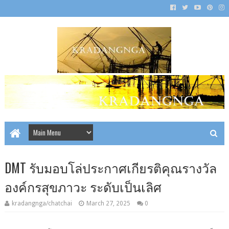
DMT รับมอบโล่ประกาศเกียรติคุณรางวัล
องค์กรสุขภาวะ ระดับเป็นเลิศ
kradangnga/chatchai
March 27, 2025
0