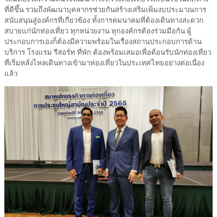
ที่ดีขึ้น รวมถึงพัฒนาบุคลากรช่วยกันสร้างเสริมเพิ่มงบประมาณการ
สนับสนุนสู่องค์กรที่เกี่ยวข้อง ทั้งการคมนาคมที่ต้องเดินทางสะดวก
สบายแก่นักท่องเที่ยว ทุกหน่วยงาน ทุกองค์กรต้องร่วมมือกัน ผู้
ประกอบการเองก็ต้องมีความพร้อมในเรื่องสถานประกอบการด้าน
บริการ โรงแรม รีสอร์ท ที่พัก ต้องพร้อมเสมอเพื่อต้อนรับนักท่องเที่ยว
ที่เริ่มหลั่งไหลเดินทางเข้ามาท่องเที่ยวในประเทศไทยอย่างต่อเนื่อง
แล้ว