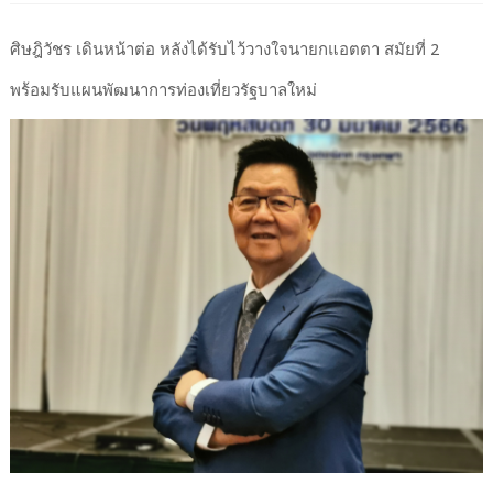
ศิษฎิวัชร เดินหน้าต่อ หลังได้รับไว้วางใจนายกแอตตา สมัยที่ 2
พร้อมรับแผนพัฒนาการท่องเที่ยวรัฐบาลใหม่