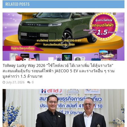
RELATED POSTS
Tollway Lucky Way 2026 “ใช้โทล์ลเวย์ ได้เวลาเพิ่ม ได้ลุ้นรางวัล”
สะสมแต้มลุ้นรับ รถยนต์ไฟฟ้า JAECOO 5 EV และรางวัลอื่น ๆ รวม
มูลค่ากว่า 1.5 ล้านบาท
July 27, 2026
0