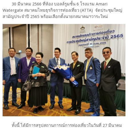
30 มีนาคม 2566 ที่ห้อง บอลล์รูมชั้น 6 โรงแรม Amari
Watergate สมาคมไทยธุรกิจการท่องเที่ยว (ATTA) จัดประชุมใหญ่
สามัญประจำปี 2565 พร้อมเลือกตั้งนายกสมาคมฯวาระใหม่
ทั้งนี้ ได้มีการสรุปสถานการณ์การท่องเที่ยวในวันที่ 27 มีนาคม