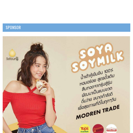
SPONSOR