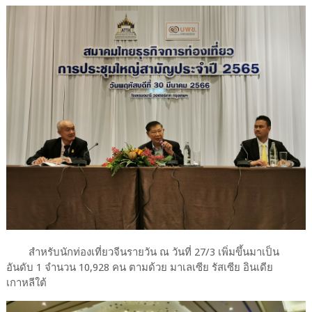
สำหรับนักท่องเที่ยวจีนรายวัน ณ วันที่ 27/3 เพิ่มขึ้นมาเป็น
อันดับ 1 จำนวน 10,928 คน ตามด้วย มาเลเซีย รัสเซีย อินเดีย
เกาหลีใต้