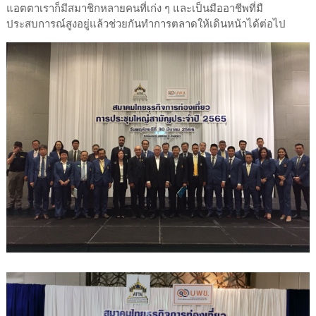
แอตตาเราก็มีสมาชิกหลายคนที่เก่ง ๆ และเป็นมืออาชีพที่มื
ประสบการณ์สูงอยู่แล้วช่วยกันทำการตลาดให้เดินหน้าได้ต่อไป