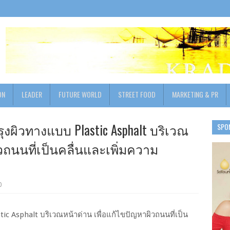
ON
LEADER
FUTURE WORLD
STREET FOOD
MARKETING & PR
งผิวทางแบบ Plastic Asphalt บริเวณ
SPO
วถนนที่เป็นคลื่นและเพิ่มความ
0
ic Asphalt บริเวณหน้าด่าน เพื่อแก้ไขปัญหาผิวถนนที่เป็น