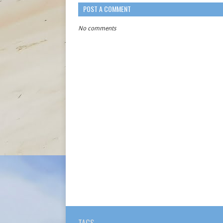
POST A COMMENT
No comments