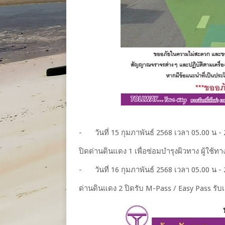
-
วันที่ 15 กุมภาพันธ์ 2568 เวลา 05.00 น -
ปิดด่านดินแดง 1 เพื่อซ่อมบำรุงผิวทาง ผู้ใช
-
วันที่ 16 กุมภาพันธ์ 2568 เวลา 05.00 น -
ด่านดินแดง 2 ปิดรับ M-Pass / Easy Pass รับ