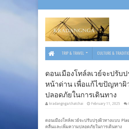
TRIP & TRAVEL
CULTURE & TRADITI
ดอนเมืองโทล์ลเวย์จะปรับปรุ
หน้าด่าน เพื่อแก้ไขปัญหาผิ
ปลอดภัยในการเดินทาง
kradangnga/chatchai
February 11, 2025
ดอนเมืองโทล์ลเวย์จะปรับปรุงผิวทางแบบ Plast
คลื่นและเพิ่มความปลอดภัยในการเดินทาง