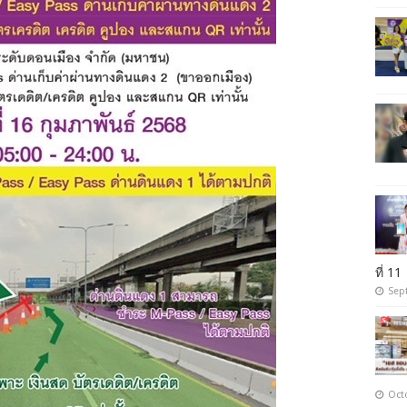
ที่ 11
Sep
Oct