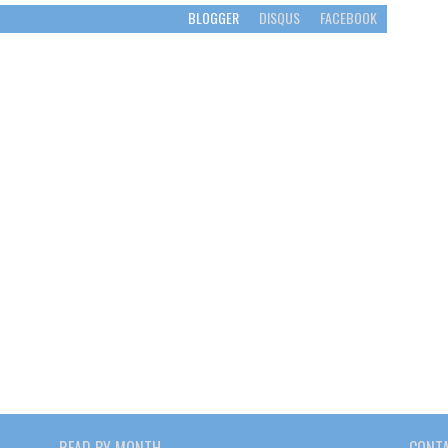
BLOGGER
DISQUS
FACEBOOK