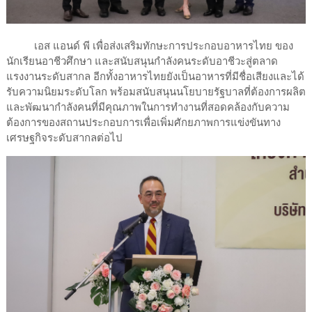
เอส แอนด์ พี เพื่อส่งเสริมทักษะการประกอบอาหารไทย ของ
นักเรียนอาชีวศึกษา และสนับสนุนกำลังคนระดับอาชีวะสู่ตลาด
แรงงานระดับสากล อีกทั้งอาหารไทยยังเป็นอาหารที่มีชื่อเสียงและได้
รับความนิยมระดับโลก พร้อมสนับสนุนนโยบายรัฐบาลที่ต้องการผลิต
และพัฒนากำลังคนที่มีคุณภาพในการทำงานที่สอดคล้องกับความ
ต้องการของสถานประกอบการเพื่อเพิ่มศักยภาพการแข่งขันทาง
เศรษฐกิจระดับสากลต่อไป