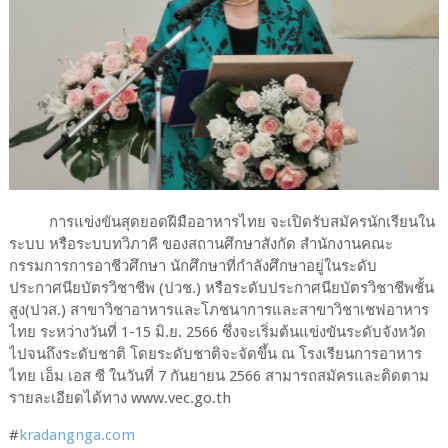
การแข่งขันสุดยอดฝีมืออาหารไทย จะเปิดรับสมัครนักเรียนใน
ระบบ หรือระบบทวิภาคี ของสถานศึกษาสังกัด สำนักงานคณะ
กรรมการการอาชีวศึกษา นักศึกษาที่กำลังศึกษาอยู่ในระดับ
ประกาศนียบัตรวิชาชีพ (ปวช.) หรือระดับประกาศนียบัตรวิชาชีพชั้น
สูง(ปวส.) สาขาวิชาอาหารและโภชนาการและสาขาวิชาเชฟอาหาร
ไทย ระหว่างวันที่ 1-15 มิ.ย. 2566 ซึ่งจะเริ่มต้นแข่งขันระดับจังหวัด
ไปจนถึงระดับชาติ โดยระดับชาติจะจัดขึ้น ณ โรงเรียนการอาหาร
ไทย เอ็ม เอส ซี ในวันที่ 7 กันยายน 2566 สามารถสมัครและติดตาม
รายละเอียดได้ทาง www.vec.go.th
#​
kradangnga.com