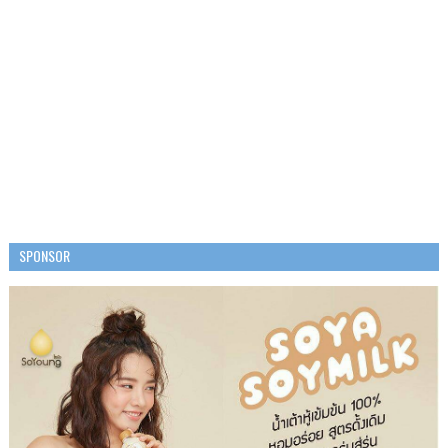
SPONSOR