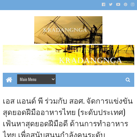
เอส แอนด์ พี ร่วมกับ สอศ. จัดการแข่งขัน
สุดยอดฝีมืออาหารไทย (ระดับประเทศ)
เฟ้นหาสุดยอดฝีมือดี ด้านการทำอาหาร
ไทย เพื่อสนับสนุนกำลังคนระดับ