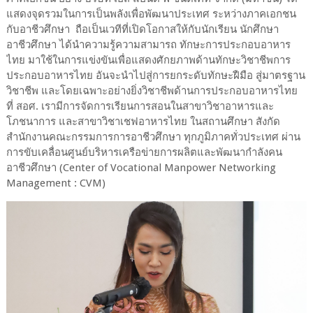
แสดงจุดรวมในการเป็นพลังเพื่อพัฒนาประเทศ ระหว่างภาคเอกชน
กับอาชีวศึกษา ถือเป็นเวทีที่เปิดโอกาสให้กับนักเรียน นักศึกษา
อาชีวศึกษา ได้นำความรู้ความสามารถ ทักษะการประกอบอาหาร
ไทย มาใช้ในการแข่งขันเพื่อแสดงศักยภาพด้านทักษะวิชาชีพการ
ประกอบอาหารไทย อันจะนำไปสู่การยกระดับทักษะฝืมือ สู่มาตรฐาน
วิชาชีพ และโดยเฉพาะอย่างยิ่งวิชาชีพด้านการประกอบอาหารไทย
ที่ สอศ. เรามีการจัดการเรียนการสอนในสาขาวิชาอาหารและ
โภชนาการ และสาขาวิชาเชฟอาหารไทย ในสถานศึกษา สังกัด
สำนักงานคณะกรรมการการอาชีวศึกษา ทุกภูมิภาคทั่วประเทศ ผ่าน
การขับเคลื่อนศูนย์บริหารเครือข่ายการผลิตและพัฒนากำลังคน
อาชีวศึกษา (Center of Vocational Manpower Networking
Management : CVM)