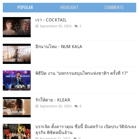
POPULAR
HIGHLIGHT
COMMENTS
เรา - COCKTAIL
September 05, 2020
3
อีกนานไหม - NUM KALA
พิธีปิด งาน “มหกรรมสมุนไพรแห่งชาติฯ ครั้งที่ 17”
รักให้ตาย - KLEAR
September 05, 2020
0
บรรเจิด ตั้งคารวคุณ ชื่อนี้ มีแต่สร้าง เปิดประวัตินักเลง
ธุรกิจ พิชิตหมื่นล้าน
November 11, 2022
0