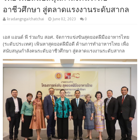
อาชีวศึกษา สู่ตลาดแรงงานระดับสากล
kradangnga/chatchai
June 02, 2023
0
เอส แอนด์ พี ร่วมกับ สอศ. จัดการแข่งขันสุดยอดฝีมืออาหารไทย
(ระดับประเทศ) เฟ้นหาสุดยอดฝีมือดี ด้านการทำอาหารไทย เพื่อ
สนับสนุนกำลังคนระดับอาชีวศึกษา สู่ตลาดแรงงานระดับสากล